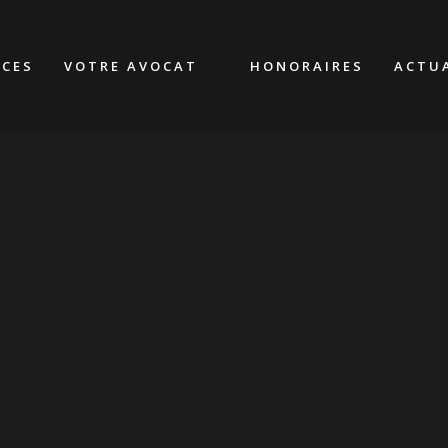
CES
VOTRE AVOCAT
HONORAIRES
ACTU