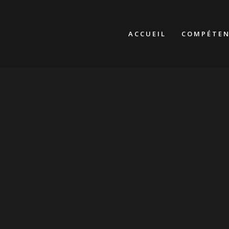
ACCUEIL
COMPÉTEN