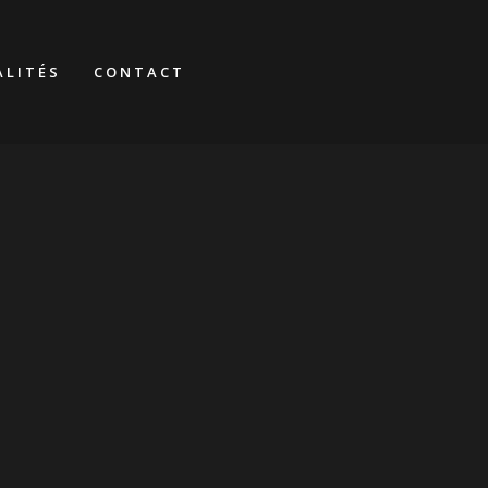
ALITÉS
CONTACT