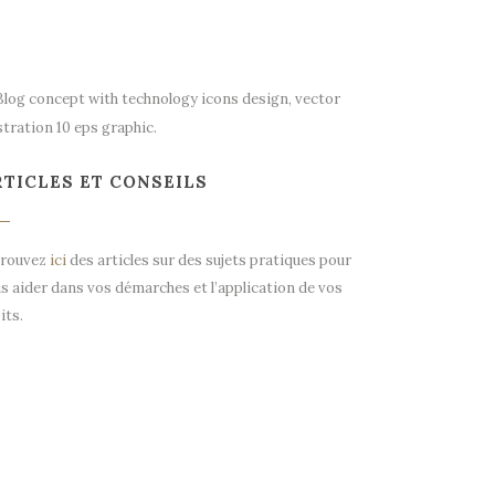
RTICLES ET CONSEILS
trouvez
ici
des articles sur des sujets pratiques pour
s aider dans vos démarches et l’application de vos
its.