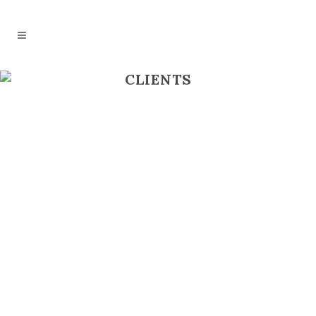
CLIENTS