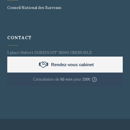
Conseil National des Barreaux
CONTACT
5 place Hubert DUBEDOUT 38000 GRENOBLE
Rendez-vous cabinet
Consultation de
60 min
pour
150€