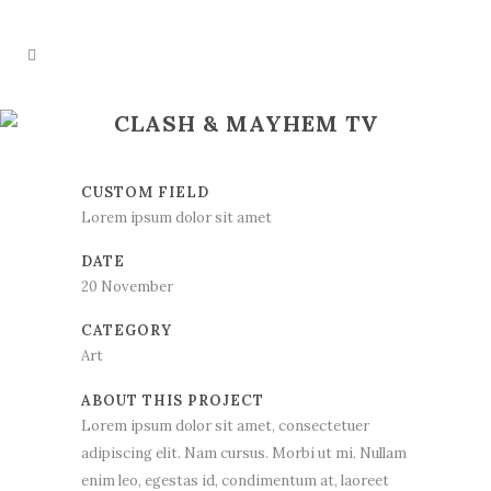
CLASH & MAYHEM TV
CUSTOM FIELD
Lorem ipsum dolor sit amet
DATE
20 November
CATEGORY
Art
ABOUT THIS PROJECT
Lorem ipsum dolor sit amet, consectetuer
adipiscing elit. Nam cursus. Morbi ut mi. Nullam
enim leo, egestas id, condimentum at, laoreet