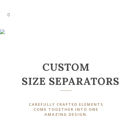
SEPARATORS
CUSTOM
SIZE SEPARATORS
CAREFULLY CRAFTED ELEMENTS
COME TOGETHER INTO ONE
AMAZING DESIGN.