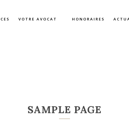
CES
VOTRE AVOCAT
HONORAIRES
ACTU
R
SAMPLE PAGE