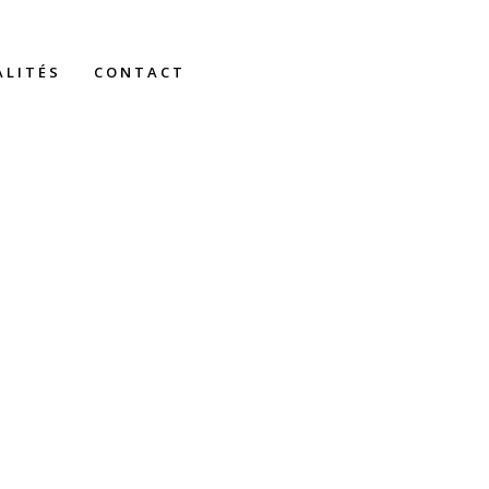
ALITÉS
CONTACT