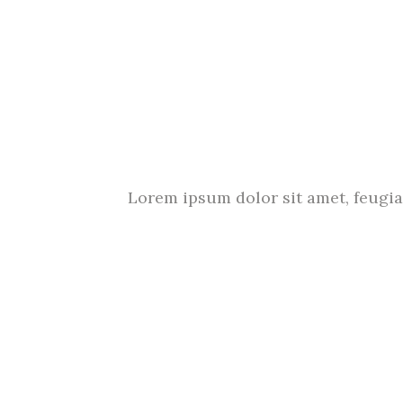
Lorem ipsum dolor sit amet, feugiat