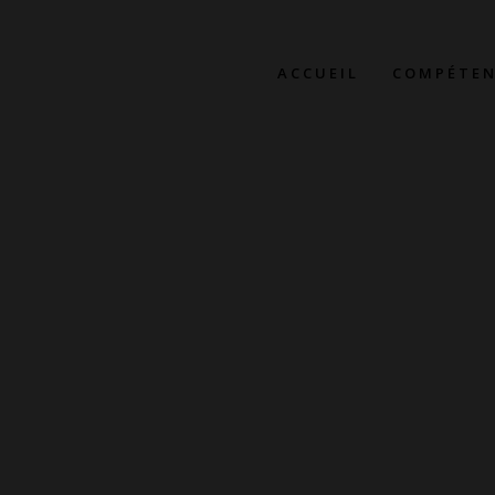
ACCUEIL
COMPÉTEN