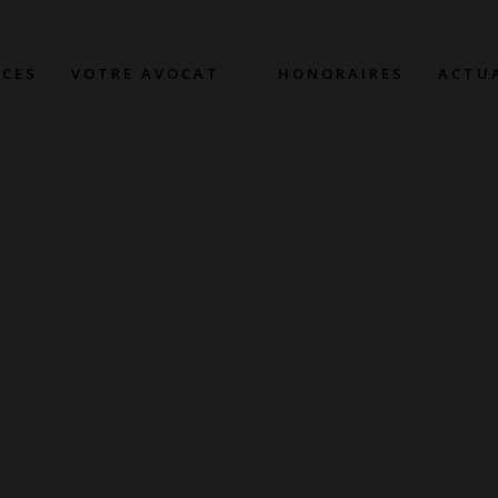
CES
VOTRE AVOCAT
HONORAIRES
ACTU