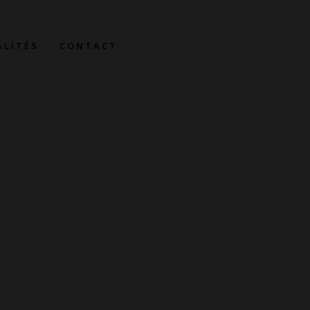
ALITÉS
CONTACT