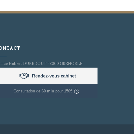
ONTACT
place Hubert DUBEDOUT 38000 GRENOBLE
Rendez-vous cabinet
Consultation de
60 min
pour
150€