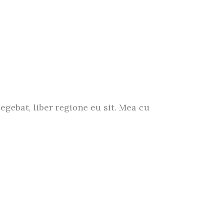
egebat, liber regione eu sit. Mea cu