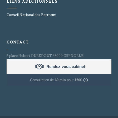
LIENS ADDITIONNELS
Conseil National des Barreaux
CONTACT
5 place Hubert DUBEDOUT 38000 GRENOBLE
Rendez-vous cabinet
Consultation de
60 min
pour
150€