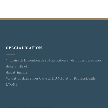
SPÉCIALISATION
Titulaire de la mention de spécialisation en droit des personnes
de la famille et
du patrimoine
Validation du premier Cycle du DU Médiation Professionelle
LYON II