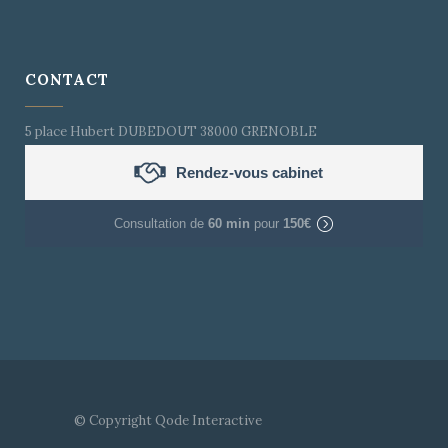
CONTACT
5 place Hubert DUBEDOUT 38000 GRENOBLE
Rendez-vous cabinet
Consultation de
60 min
pour
150€
© Copyright
Qode Interactive