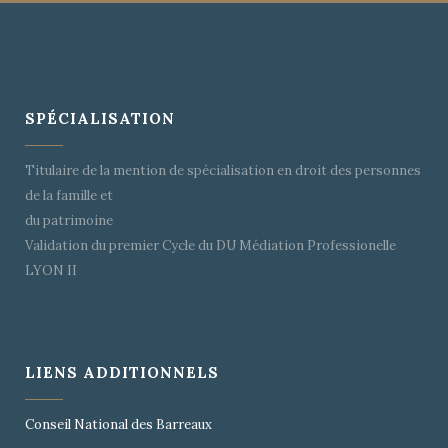
SPÉCIALISATION
Titulaire de la mention de spécialisation en droit des personnes
de la famille et
du patrimoine
Validation du premier Cycle du DU Médiation Professionelle
LYON II
LIENS ADDITIONNELS
Conseil National des Barreaux