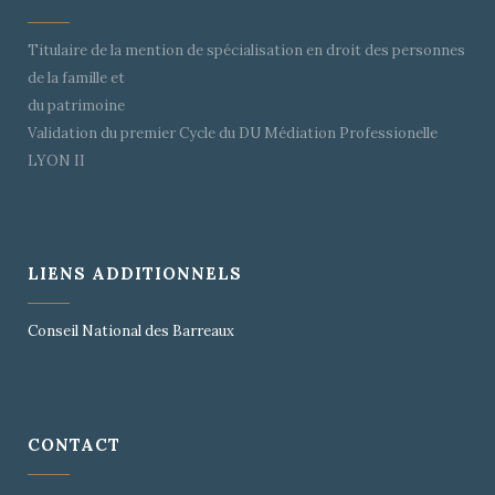
Titulaire de la mention de spécialisation en droit des personnes
de la famille et
du patrimoine
Validation du premier Cycle du DU Médiation Professionelle
LYON II
LIENS ADDITIONNELS
Conseil National des Barreaux
CONTACT